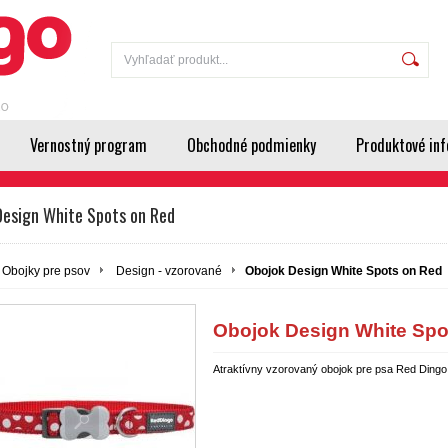
Vernostný program
Obchodné podmienky
Produktové inf
Design White Spots on Red
Obojky pre psov
Design - vzorované
Obojok Design White Spots on Red
Obojok Design White Spo
Atraktívny vzorovaný obojok pre psa Red Dingo